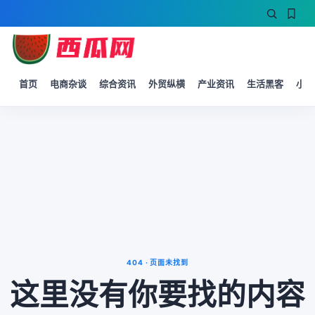
首页
电商杂谈
综合资讯
外贸纵横
产业资讯
生活黑客
小微
404 · 页面未找到
这里没有你要找的内容