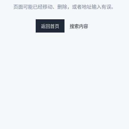
页面可能已经移动、删除，或者地址输入有误。
返回首页
搜索内容