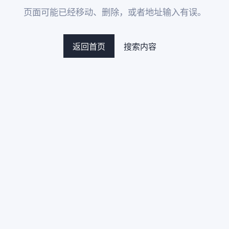
页面可能已经移动、删除，或者地址输入有误。
返回首页
搜索内容