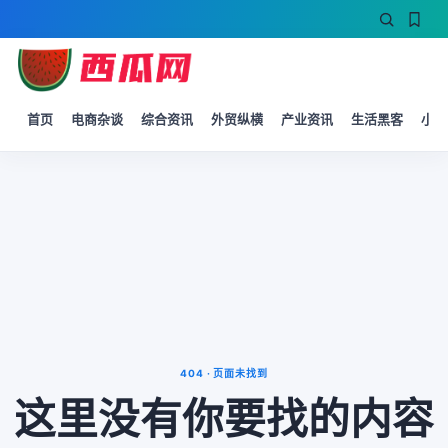
首页
电商杂谈
综合资讯
外贸纵横
产业资讯
生活黑客
小微
404 · 页面未找到
这里没有你要找的内容