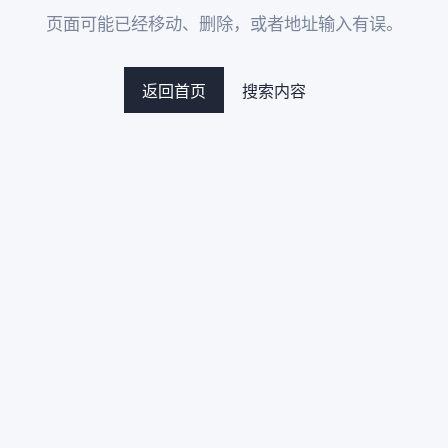
页面可能已经移动、删除，或者地址输入有误。
返回首页
搜索内容