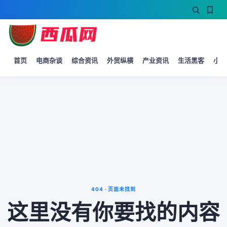
首页
电商杂谈
综合资讯
外贸纵横
产业资讯
生活黑客
小微
404 · 页面未找到
这里没有你要找的内容