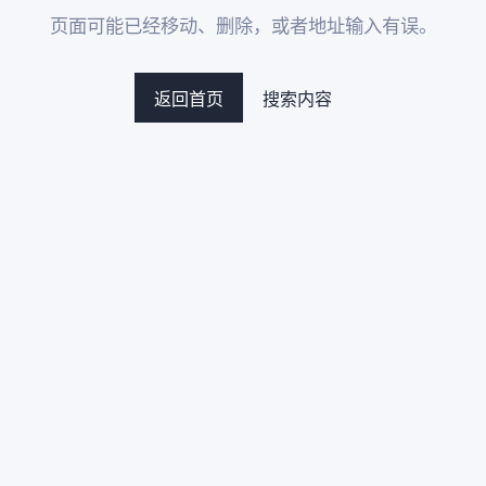
页面可能已经移动、删除，或者地址输入有误。
返回首页
搜索内容