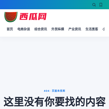
首页
电商杂谈
综合资讯
外贸纵横
产业资讯
生活黑客
小微
404 · 页面未找到
这里没有你要找的内容