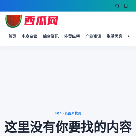
首页
电商杂谈
综合资讯
外贸纵横
产业资讯
生活黑客
小微
404 · 页面未找到
这里没有你要找的内容