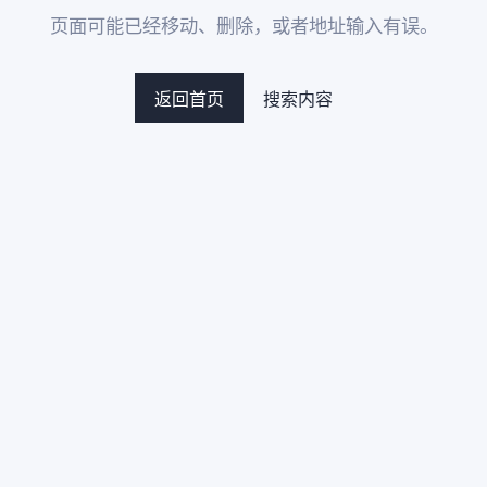
页面可能已经移动、删除，或者地址输入有误。
返回首页
搜索内容