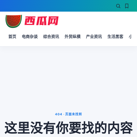
首页
电商杂谈
综合资讯
外贸纵横
产业资讯
生活黑客
小微
404 · 页面未找到
这里没有你要找的内容