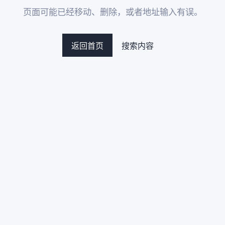
页面可能已经移动、删除，或者地址输入有误。
返回首页
搜索内容